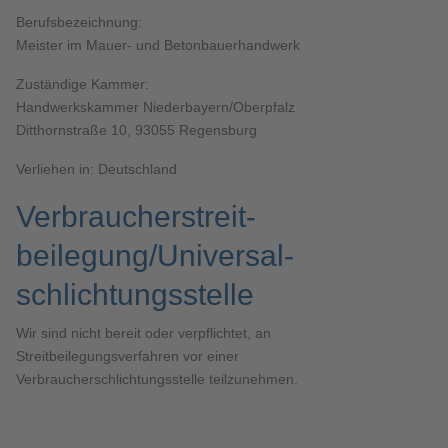
Berufsbezeichnung:
Meister im Mauer- und Betonbauerhandwerk
Zuständige Kammer:
Handwerkskammer Niederbayern/Oberpfalz
Ditthornstraße 10, 93055 Regensburg
Verliehen in: Deutschland
Verbraucher­streit­
beilegung/Universal­
schlichtungs­stelle
Wir sind nicht bereit oder verpflichtet, an
Streitbeilegungsverfahren vor einer
Verbraucherschlichtungsstelle teilzunehmen.