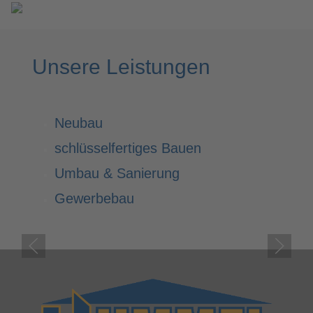
Unsere Leistungen
Neubau
schlüsselfertiges Bauen
Umbau & Sanierung
Gewerbebau