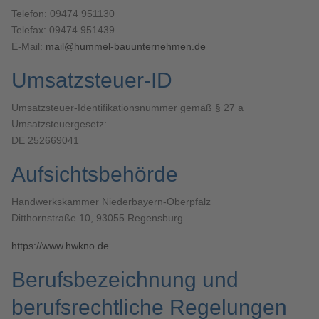
Telefon: 09474 951130
Telefax: 09474 951439
E-Mail:
mail@hummel-bauunternehmen.de
Umsatzsteuer-ID
Umsatzsteuer-Identifikationsnummer gemäß § 27 a
Umsatzsteuergesetz:
DE 252669041
Aufsichtsbehörde
Handwerkskammer Niederbayern-Oberpfalz
Ditthornstraße 10, 93055 Regensburg
https://www.hwkno.de
Berufsbezeichnung und
berufsrechtliche Regelungen